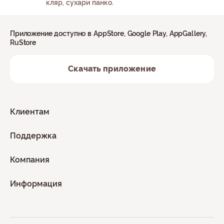
кляр, сухари панко.
Приложение доступно в AppStore, Google Play, AppGallery,
RuStore
Скачать приложение
Клиентам
Поддержка
Компания
Информация