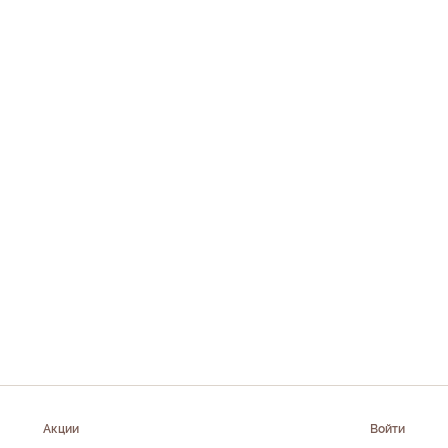
Акции
Войти