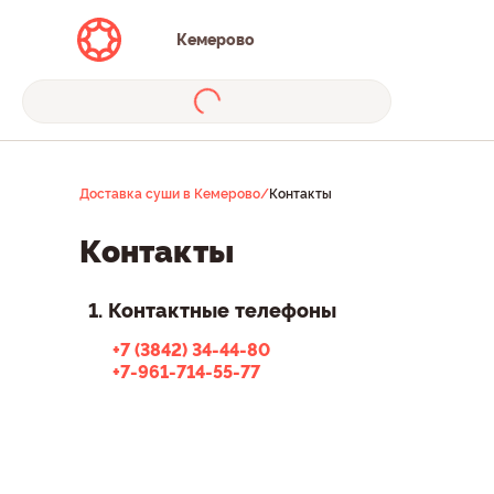
Кемерово
Доставка суши в Кемерово
/
Контакты
Контакты
1. Контактные телефоны
+7 (3842) 34-44-80
+7-961-714-55-77